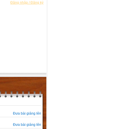
Đăng nhập / Đăng ký
Đưa bài giảng lên
Đưa bài giảng lên