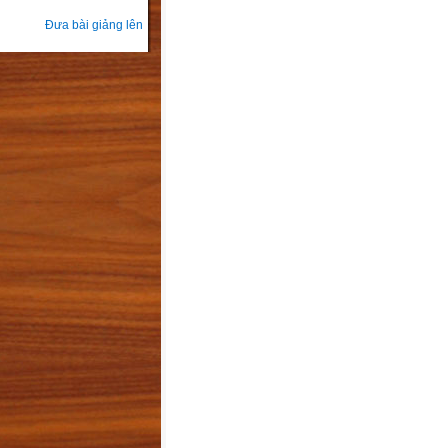
Đưa bài giảng lên