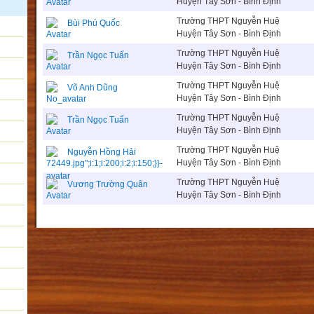
Huyện Tây Sơn - Bình Định
Trường THPT Nguyễn Huệ
Bùi Phú Quốc
Huyện Tây Sơn - Bình Định
Trường THPT Nguyễn Huệ
Trần Ngọc Tuấn
Huyện Tây Sơn - Bình Định
Trường THPT Nguyễn Huệ
Võ Anh Dũng
Huyện Tây Sơn - Bình Định
Trường THPT Nguyễn Huệ
Trần Ngọc Tuấn
Huyện Tây Sơn - Bình Định
Trường THPT Nguyễn Huệ
Nguyễn Hồng Hải
Huyện Tây Sơn - Bình Định
Trường THPT Nguyễn Huệ
Vương Trường Quân
Huyện Tây Sơn - Bình Định