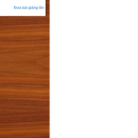
Đưa bài giảng lên