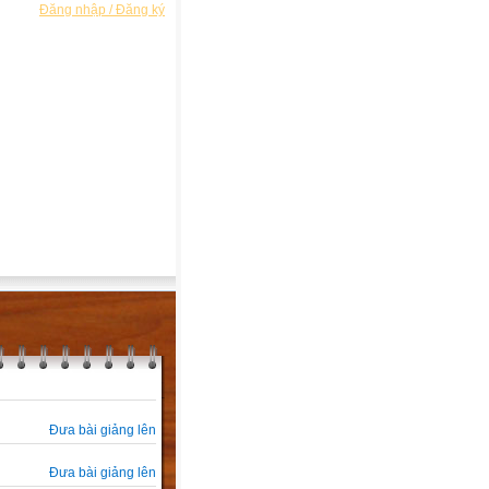
Đăng nhập / Đăng ký
Đưa bài giảng lên
Đưa bài giảng lên